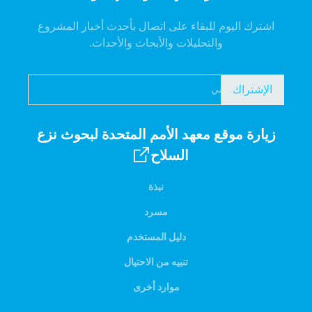
اشترك اليوم للبقاء على اتصال بأحدث أخبار المشروع
والتحليلات والأبحاث والأحداث.
الإشتراك
زيارة موقع معهد الأمم المتحدة لبحوث نزع
السلاح
نبذة
مسرد
دليل المستخدم
تنبيه من الاحتيال
موارد أخرى