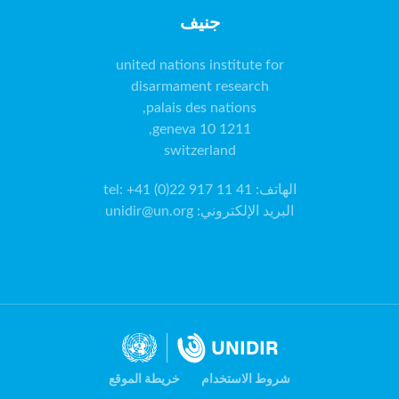
جنيف
switzerland
الهاتف
:
tel: +41 (0)22 917 11 41
البريد الإلكتروني
:
unidir@un.org
شروط الاستخدام
خريطة الموقع