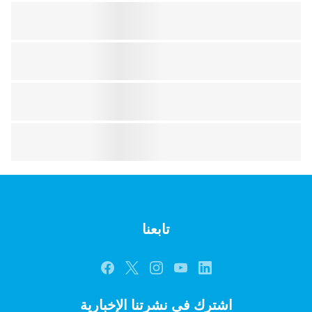
تابعنا
اشترك في نشرتنا الإخبارية