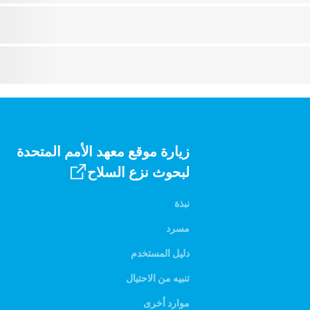
زيارة موقع معهد الأمم المتحدة
لبحوث نزع السلاح
نبذة
مسرد
دليل المستخدم
تنبيه من الاحتيال
موارد أخرى