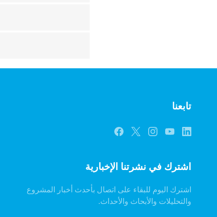
تابعنا
اشترك في نشرتنا الإخبارية
اشترك اليوم للبقاء على اتصال بأحدث أخبار المشروع
والتحليلات والأبحاث والأحداث.