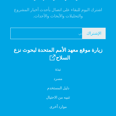
اشترك اليوم للبقاء على اتصال بأحدث أخبار المشروع
والتحليلات والأبحاث والأحداث.
الإشتراك
زيارة موقع معهد الأمم المتحدة لبحوث نزع
السلاح
نبذة
مسرد
دليل المستخدم
تنبيه من الاحتيال
موارد أخرى