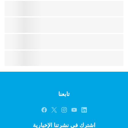
تابعنا
اشترك في نشرتنا الإخبارية