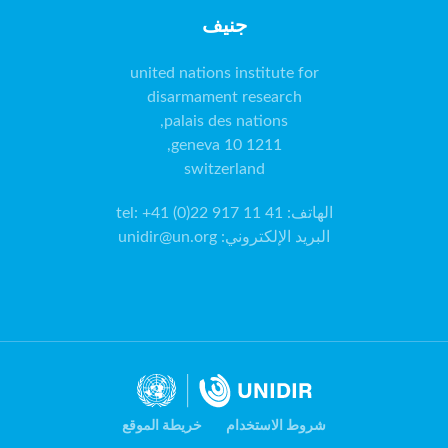
جنيف
switzerland
الهاتف
:
tel: +41 (0)22 917 11 41
البريد الإلكتروني
:
unidir@un.org
شروط الاستخدام
خريطة الموقع