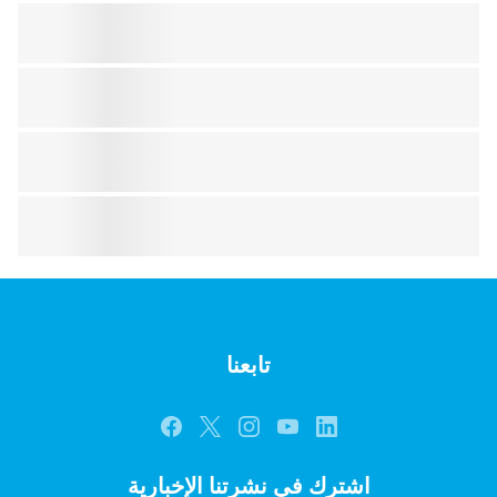
تابعنا
اشترك في نشرتنا الإخبارية