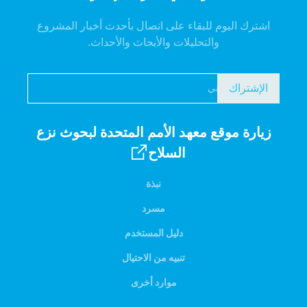
اشترك اليوم للبقاء على اتصال بأحدث أخبار المشروع
والتحليلات والأبحاث والأحداث.
الإشتراك
زيارة موقع معهد الأمم المتحدة لبحوث نزع
السلاح
نبذة
مسرد
دليل المستخدم
تنبيه من الاحتيال
موارد أخرى