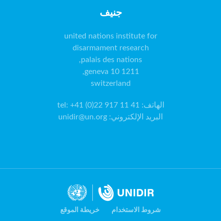
جنيف
switzerland
الهاتف
:
tel: +41 (0)22 917 11 41
البريد الإلكتروني
:
unidir@un.org
شروط الاستخدام
خريطة الموقع