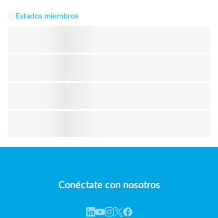
Estados miembros
Conéctate con nosotros