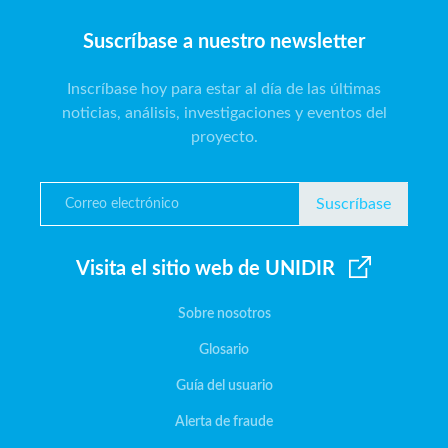
Suscríbase a nuestro newsletter
Inscríbase hoy para estar al día de las últimas
noticias, análisis, investigaciones y eventos del
proyecto.
Suscríbase
Visita el sitio web de UNIDIR
Sobre nosotros
Glosario
Guía del usuario
Alerta de fraude