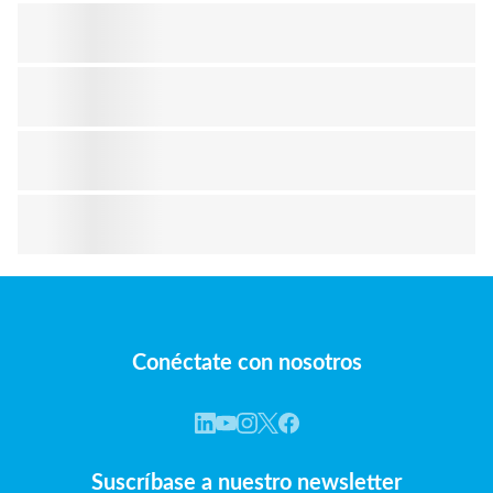
Conéctate con nosotros
Suscríbase a nuestro newsletter