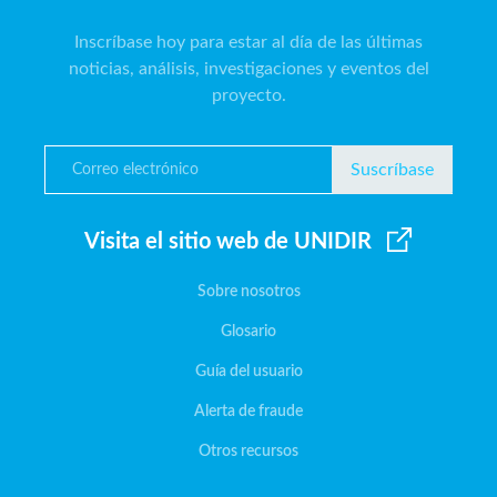
Inscríbase hoy para estar al día de las últimas
noticias, análisis, investigaciones y eventos del
proyecto.
Suscríbase
Visita el sitio web de UNIDIR
Sobre nosotros
Glosario
Guía del usuario
Alerta de fraude
Otros recursos