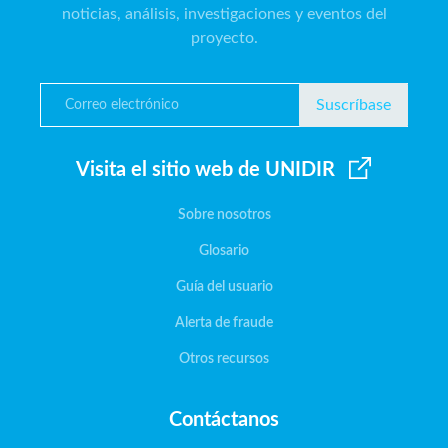
noticias, análisis, investigaciones y eventos del
proyecto.
Suscríbase
Visita el sitio web de UNIDIR
Sobre nosotros
Glosario
Guía del usuario
Alerta de fraude
Otros recursos
Contáctanos