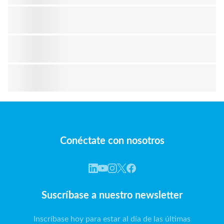
Conéctate con nosotros
Suscríbase a nuestro newsletter
Inscríbase hoy para estar al día de las últimas