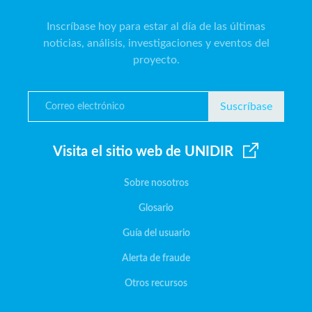
Inscríbase hoy para estar al día de las últimas
noticias, análisis, investigaciones y eventos del
proyecto.
Suscríbase
Visita el sitio web de UNIDIR
Sobre nosotros
Glosario
Guía del usuario
Alerta de fraude
Otros recursos