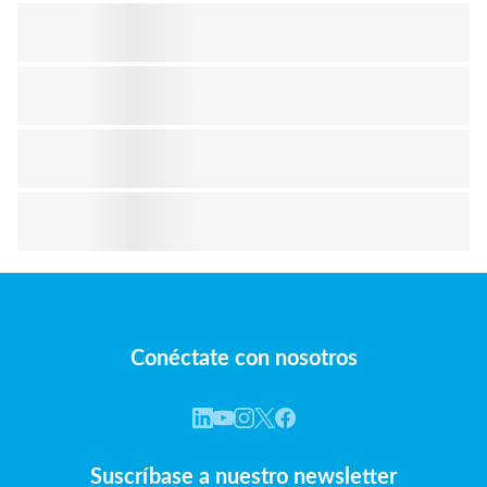
Conéctate con nosotros
Suscríbase a nuestro newsletter