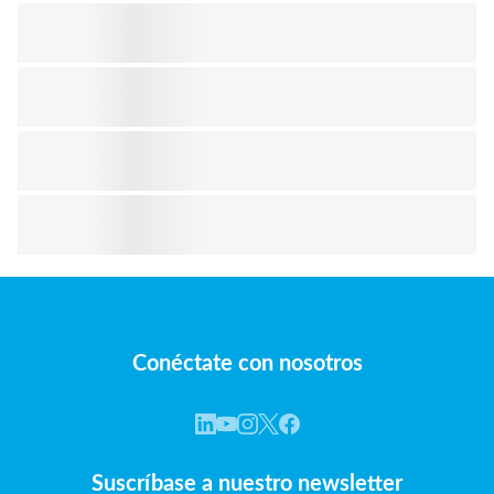
Conéctate con nosotros
Suscríbase a nuestro newsletter