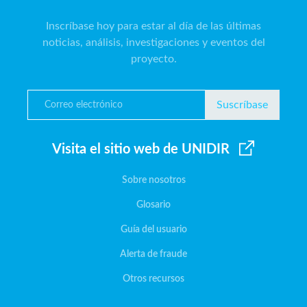
Inscríbase hoy para estar al día de las últimas
noticias, análisis, investigaciones y eventos del
proyecto.
Suscríbase
Visita el sitio web de UNIDIR
Sobre nosotros
Glosario
Guía del usuario
Alerta de fraude
Otros recursos