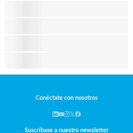
Conéctate con nosotros
Suscríbase a nuestro newsletter