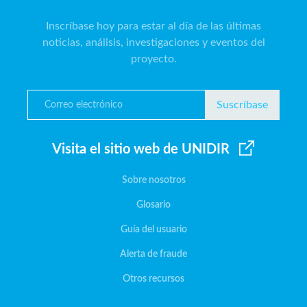
Inscríbase hoy para estar al día de las últimas
noticias, análisis, investigaciones y eventos del
proyecto.
Suscríbase
Visita el sitio web de UNIDIR
Sobre nosotros
Glosario
Guía del usuario
Alerta de fraude
Otros recursos