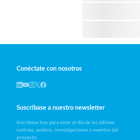
Conéctate con nosotros
Suscríbase a nuestro newsletter
Inscríbase hoy para estar al día de las últimas
noticias, análisis, investigaciones y eventos del
proyecto.