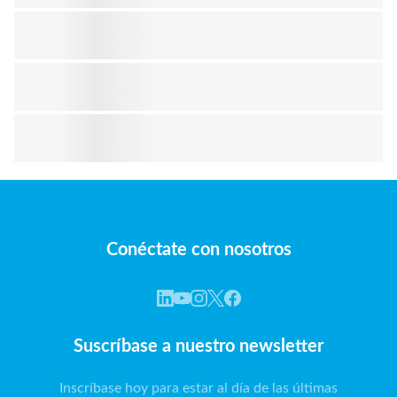
Conéctate con nosotros
Suscríbase a nuestro newsletter
Inscríbase hoy para estar al día de las últimas