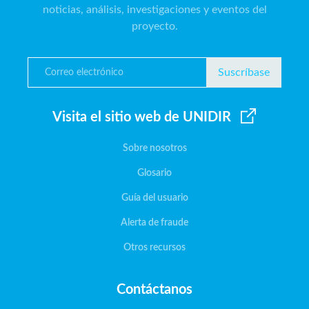
noticias, análisis, investigaciones y eventos del
proyecto.
Suscríbase
Visita el sitio web de UNIDIR
Sobre nosotros
Glosario
Guía del usuario
Alerta de fraude
Otros recursos
Contáctanos