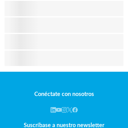
Conéctate con nosotros
Suscríbase a nuestro newsletter