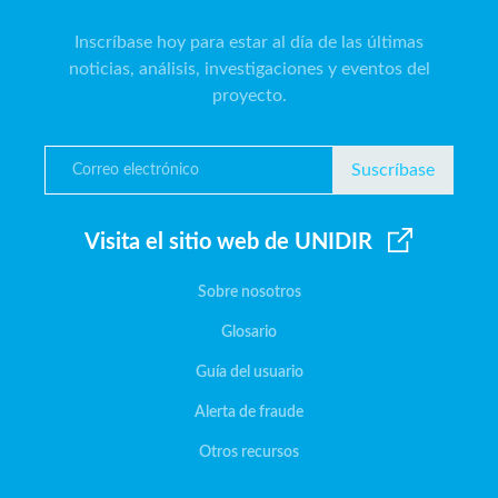
Inscríbase hoy para estar al día de las últimas
noticias, análisis, investigaciones y eventos del
proyecto.
Suscríbase
Visita el sitio web de UNIDIR
Sobre nosotros
Glosario
Guía del usuario
Alerta de fraude
Otros recursos