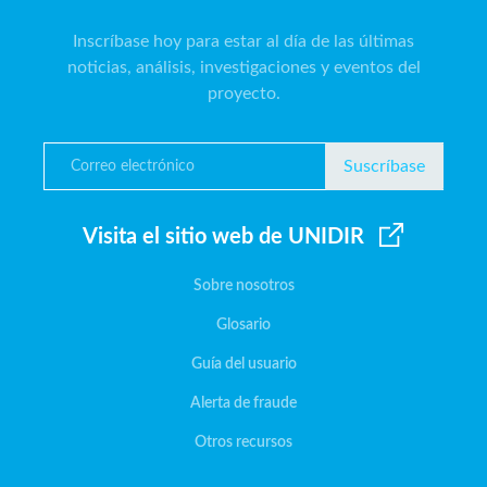
Inscríbase hoy para estar al día de las últimas
noticias, análisis, investigaciones y eventos del
proyecto.
Suscríbase
Visita el sitio web de UNIDIR
Sobre nosotros
Glosario
Guía del usuario
Alerta de fraude
Otros recursos