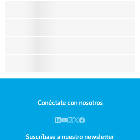
Conéctate con nosotros
Suscríbase a nuestro newsletter