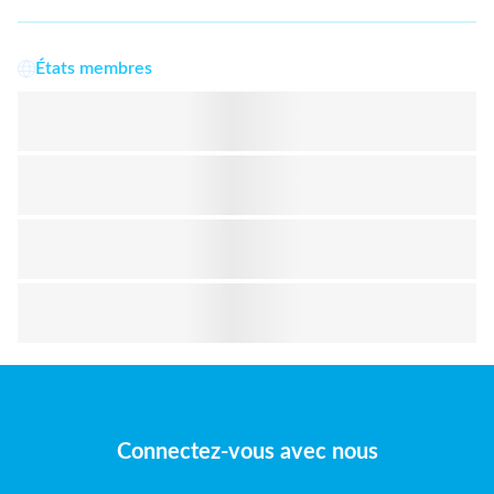
États membres
Connectez-vous avec nous