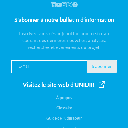
S'abonner à notre bulletin d'information
Inscrivez-vous dès aujourd'hui pour rester au
courant des dernières nouvelles, analyses,
recherches et événements du projet.
S'abonner
Visitez le site web d'UNIDIR
À propos
Glossaire
Guide de l'utilisateur