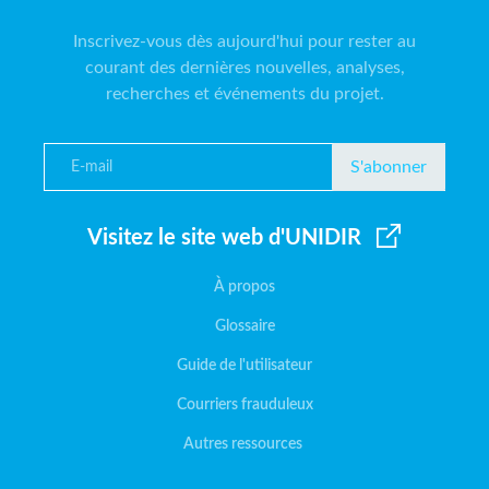
Inscrivez-vous dès aujourd'hui pour rester au
courant des dernières nouvelles, analyses,
recherches et événements du projet.
S'abonner
Visitez le site web d'UNIDIR
À propos
Glossaire
Guide de l'utilisateur
Courriers frauduleux
Autres ressources