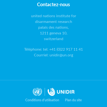
Contactez-nous
united nations institute for
disarmament research
palais des nations,
1211 geneva 10,
switzerland
Téléphone
:
tel: +41 (0)22 917 11 41
Courriel
:
unidir@un.org
Conditions d'utilisation
Plan du site