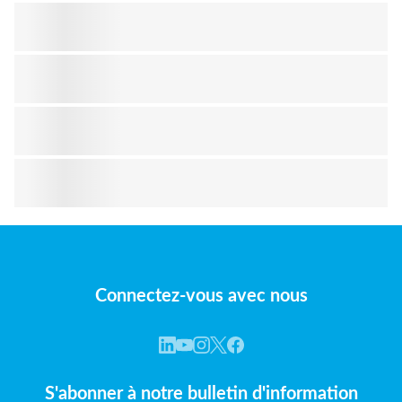
Connectez-vous avec nous
S'abonner à notre bulletin d'information