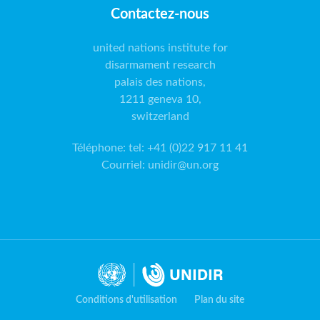
Contactez-nous
united nations institute for
disarmament research
palais des nations,
1211 geneva 10,
switzerland
Téléphone
:
tel: +41 (0)22 917 11 41
Courriel
:
unidir@un.org
Conditions d'utilisation
Plan du site