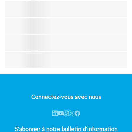
Connectez-vous avec nous
S'abonner à notre bulletin d'information