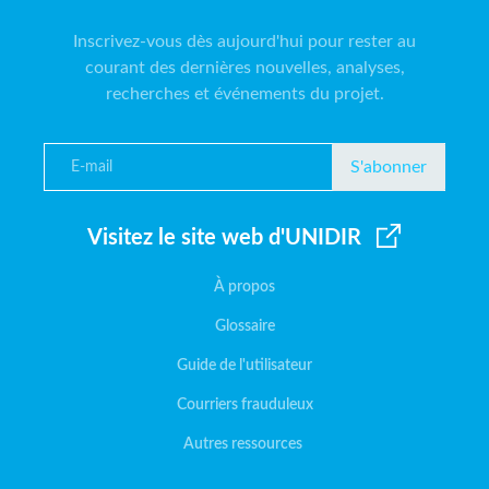
Inscrivez-vous dès aujourd'hui pour rester au
courant des dernières nouvelles, analyses,
recherches et événements du projet.
S'abonner
Visitez le site web d'UNIDIR
À propos
Glossaire
Guide de l'utilisateur
Courriers frauduleux
Autres ressources