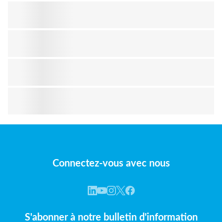
Connectez-vous avec nous
S'abonner à notre bulletin d'information