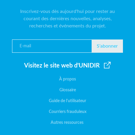
Inscrivez-vous dès aujourd'hui pour rester au
courant des dernières nouvelles, analyses,
recherches et événements du projet.
S'abonner
Visitez le site web d'UNIDIR
À propos
Glossaire
Guide de l'utilisateur
Courriers frauduleux
Autres ressources