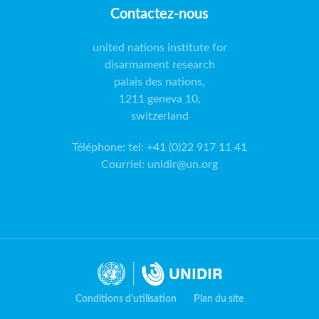
Contactez-nous
united nations institute for
disarmament research
palais des nations,
1211 geneva 10,
switzerland
Téléphone
:
tel: +41 (0)22 917 11 41
Courriel
:
unidir@un.org
Conditions d'utilisation
Plan du site