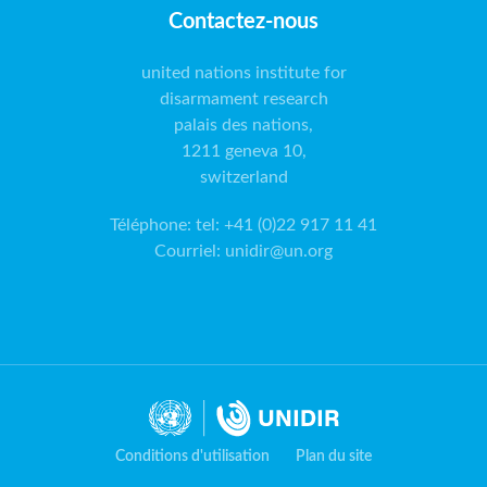
Contactez-nous
united nations institute for
disarmament research
palais des nations,
1211 geneva 10,
switzerland
Téléphone
:
tel: +41 (0)22 917 11 41
Courriel
:
unidir@un.org
Conditions d'utilisation
Plan du site