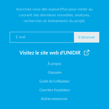
Inscrivez-vous dès aujourd'hui pour rester au
courant des dernières nouvelles, analyses,
recherches et événements du projet.
S'abonner
Visitez le site web d'UNIDIR
À propos
Glossaire
Guide de l'utilisateur
Courriers frauduleux
Autres ressources