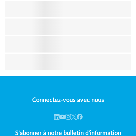
Connectez-vous avec nous
S'abonner à notre bulletin d'information