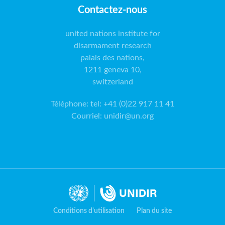
Contactez-nous
united nations institute for
disarmament research
palais des nations,
1211 geneva 10,
switzerland
Téléphone
:
tel: +41 (0)22 917 11 41
Courriel
:
unidir@un.org
Conditions d'utilisation
Plan du site