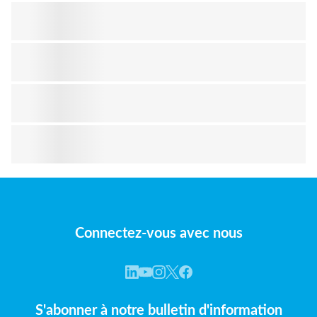
Connectez-vous avec nous
S'abonner à notre bulletin d'information