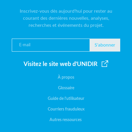
Inscrivez-vous dès aujourd'hui pour rester au
courant des dernières nouvelles, analyses,
recherches et événements du projet.
S'abonner
Visitez le site web d'UNIDIR
À propos
Glossaire
Guide de l'utilisateur
Courriers frauduleux
Autres ressources