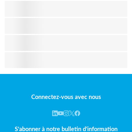
Connectez-vous avec nous
S'abonner à notre bulletin d'information