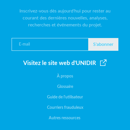
Inscrivez-vous dès aujourd'hui pour rester au
courant des dernières nouvelles, analyses,
recherches et événements du projet.
S'abonner
Visitez le site web d'UNIDIR
À propos
Glossaire
Guide de l'utilisateur
Courriers frauduleux
Autres ressources