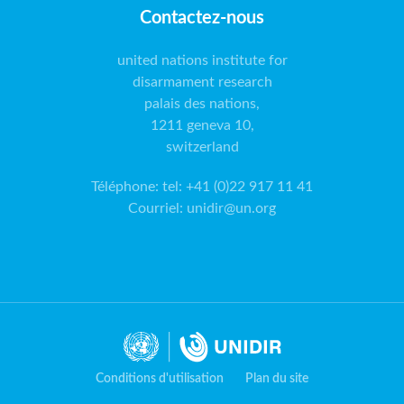
Contactez-nous
united nations institute for
disarmament research
palais des nations,
1211 geneva 10,
switzerland
Téléphone
:
tel: +41 (0)22 917 11 41
Courriel
:
unidir@un.org
Conditions d'utilisation
Plan du site