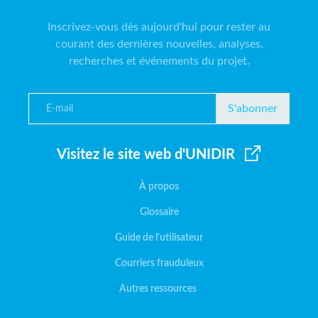
Inscrivez-vous dès aujourd'hui pour rester au
courant des dernières nouvelles, analyses,
recherches et événements du projet.
S'abonner
Visitez le site web d'UNIDIR
À propos
Glossaire
Guide de l'utilisateur
Courriers frauduleux
Autres ressources