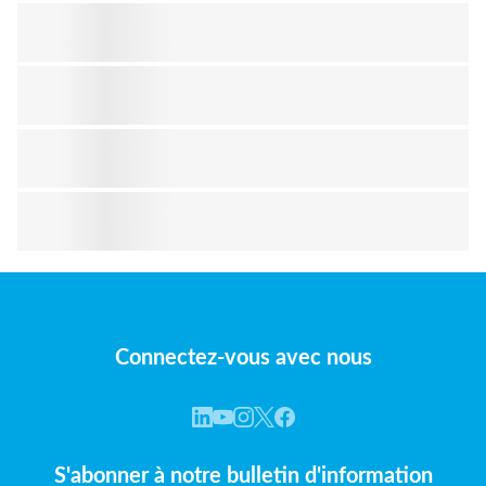
Connectez-vous avec nous
S'abonner à notre bulletin d'information