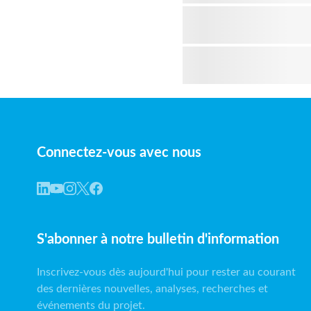
Connectez-vous avec nous
S'abonner à notre bulletin d'information
Inscrivez-vous dès aujourd'hui pour rester au courant
des dernières nouvelles, analyses, recherches et
événements du projet.