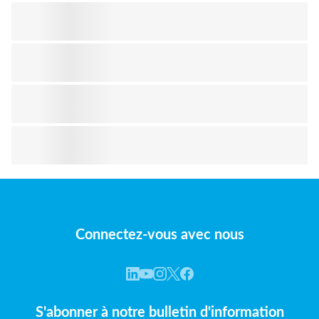
Connectez-vous avec nous
S'abonner à notre bulletin d'information