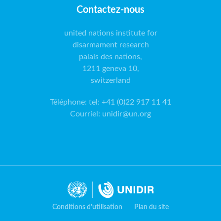
Contactez-nous
united nations institute for
disarmament research
palais des nations,
1211 geneva 10,
switzerland
Téléphone
:
tel: +41 (0)22 917 11 41
Courriel
:
unidir@un.org
Conditions d'utilisation
Plan du site