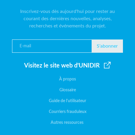
Inscrivez-vous dès aujourd'hui pour rester au
courant des dernières nouvelles, analyses,
recherches et événements du projet.
S'abonner
Visitez le site web d'UNIDIR
À propos
Glossaire
Guide de l'utilisateur
Courriers frauduleux
Autres ressources