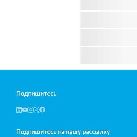
Подпишитесь
Подпишитесь на нашу рассылку