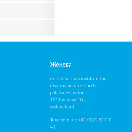
Женева
united nations institute for
disarmament research
palais des nations,
1211 geneva 10,
switzerland
Телефон
:
tel: +41 (0)22 917 11
41