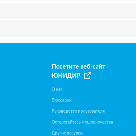
Посетите веб-сайт
ЮНИДИР
О нас
Глоссарий
Руководство пользователя
Остерегайтесь мошенничества
Другие ресурсы