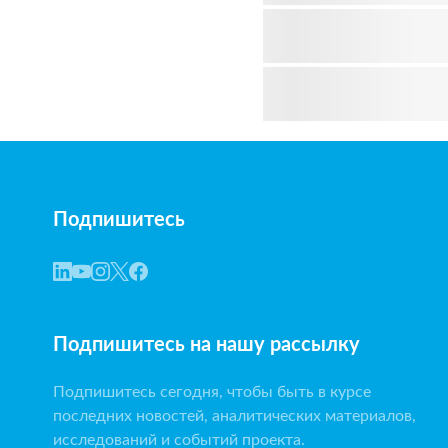
Подпишитесь
Подпишитесь на нашу рассылку
Подпишитесь сегодня, чтобы быть в курсе
последних новостей, аналитических материалов,
исследований и событий проекта.