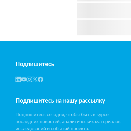
Подпишитесь
Подпишитесь на нашу рассылку
Подпишитесь сегодня, чтобы быть в курсе
последних новостей, аналитических материалов,
исследований и событий проекта.