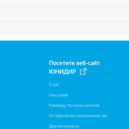
Посетите веб-сайт
ЮНИДИР
О нас
Глоссарий
Руководство пользователя
Остерегайтесь мошенничества
Другие ресурсы