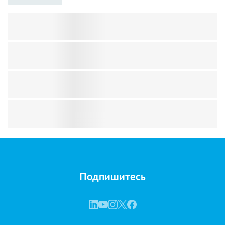
Подпишитесь