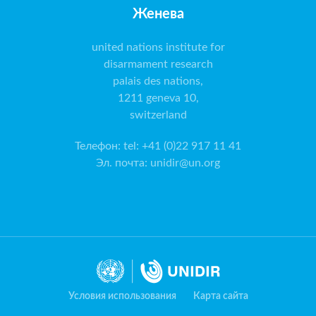
Женева
united nations institute for
disarmament research
palais des nations,
1211 geneva 10,
switzerland
Телефон
:
tel: +41 (0)22 917 11 41
Эл. почта
:
unidir@un.org
Условия использования
Карта сайта