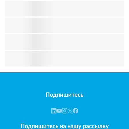
Подпишитесь
Подпишитесь на нашу рассылку