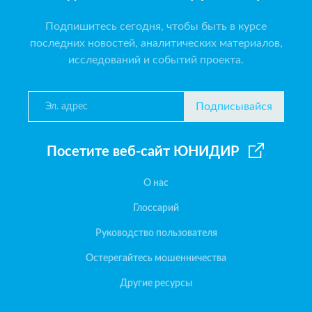
Подпишитесь сегодня, чтобы быть в курсе
последних новостей, аналитических материалов,
исследований и событий проекта.
Подписывайся
Посетите веб-сайт ЮНИДИР
О нас
Глоссарий
Руководство пользователя
Остерегайтесь мошенничества
Другие ресурсы