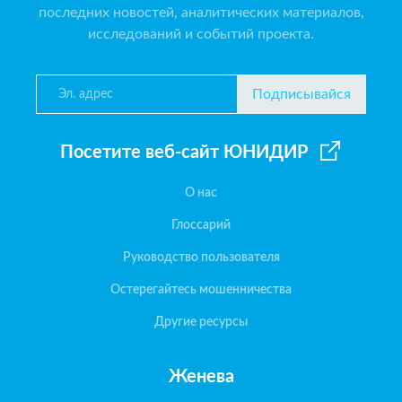
последних новостей, аналитических материалов,
исследований и событий проекта.
Подписывайся
Посетите веб-сайт ЮНИДИР
О нас
Глоссарий
Руководство пользователя
Остерегайтесь мошенничества
Другие ресурсы
Женева