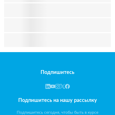
Подпишитесь
Подпишитесь на нашу рассылку
Подпишитесь сегодня, чтобы быть в курсе