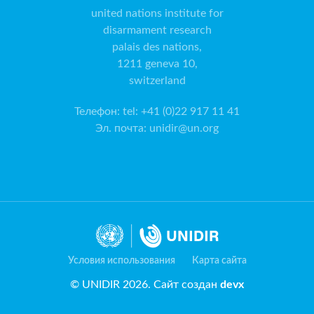
united nations institute for
disarmament research
palais des nations,
1211 geneva 10,
switzerland
Телефон
:
tel: +41 (0)22 917 11 41
Эл. почта
:
unidir@un.org
Условия использования
Карта сайта
© UNIDIR 2026. Сайт создан
devx