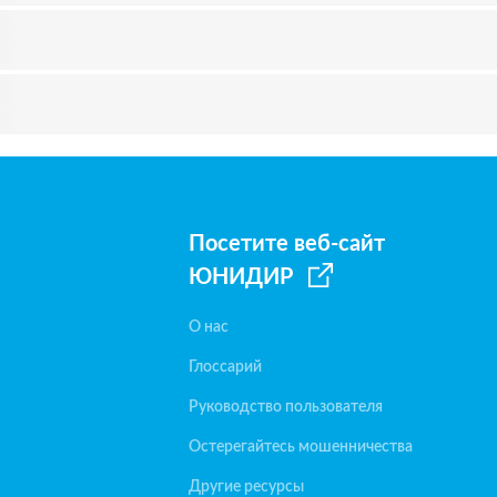
Посетите веб-сайт
ЮНИДИР
О нас
Глоссарий
Руководство пользователя
Остерегайтесь мошенничества
Другие ресурсы