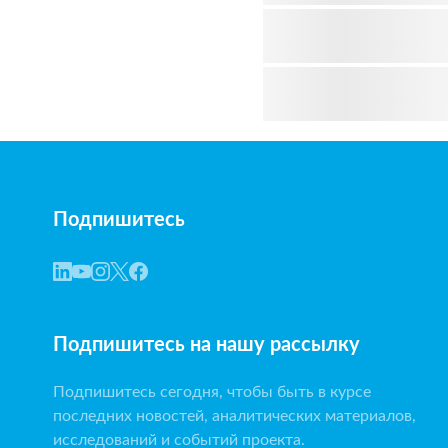
Подпишитесь
Подпишитесь на нашу рассылку
Подпишитесь сегодня, чтобы быть в курсе
последних новостей, аналитических материалов,
исследований и событий проекта.