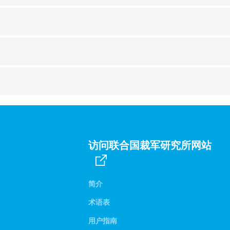
访问联合国裁军研究所网站
简介
术语表
用户指南