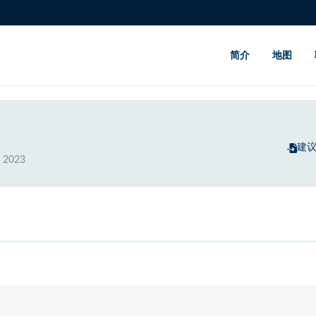
简介
地图
建
 2023