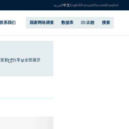
العربية
中文
English
Français
Русский
Español
联系我们
国家网络调查
数据库
(0) 比较
搜索
议更新
分享
全部展开