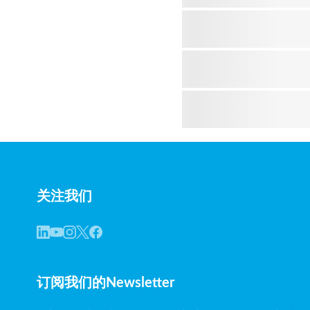
关注我们
订阅我们的Newsletter