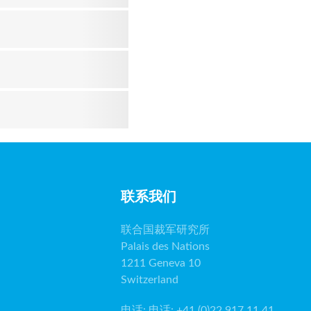
联系我们
联合国裁军研究所
Palais des Nations
1211 Geneva 10
Switzerland
电话
:
电话: +41 (0)22 917 11 41